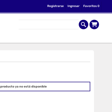
Registrarse
Ingresar
Favoritos
0
producto ya no está disponible