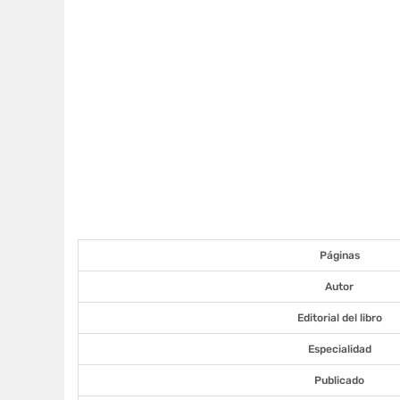
Páginas
Autor
Editorial del libro
Especialidad
Publicado