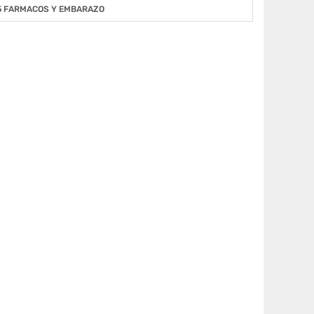
5 FARMACOS Y EMBARAZO