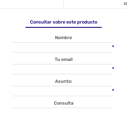
2
Consultar sobre este producto
Nombre
*
Tu email
*
Asunto:
*
Consulta