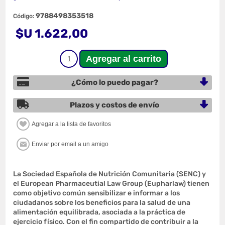
9788498353518
Código:
$U 1.622,00
¿Cómo lo puedo pagar?
Plazos y costos de envío
La Sociedad Española de Nutrición Comunitaria (SENC) y
el European Pharmaceutial Law Group (Eupharlaw) tienen
como objetivo común sensibilizar e informar a los
ciudadanos sobre los beneficios para la salud de una
alimentación equilibrada, asociada a la práctica de
ejercicio físico. Con el fin compartido de contribuir a la