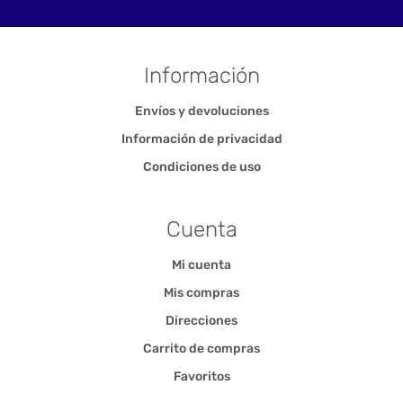
Información
Envíos y devoluciones
Información de privacidad
Condiciones de uso
Cuenta
Mi cuenta
Mis compras
Direcciones
Carrito de compras
Favoritos