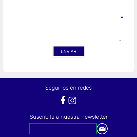
*
Seguinos en redes
Suscribite a nuestra newsletter