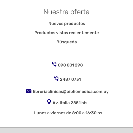
Nuestra oferta
Nuevos productos
Productos vistos recientemente
Búsqueda
098 001 298
2487 0731
libreriaclinicas@bibliomedica.com.uy
Av. Italia 2851 bis
Lunes a viernes de 8:00 a 16:30 hs