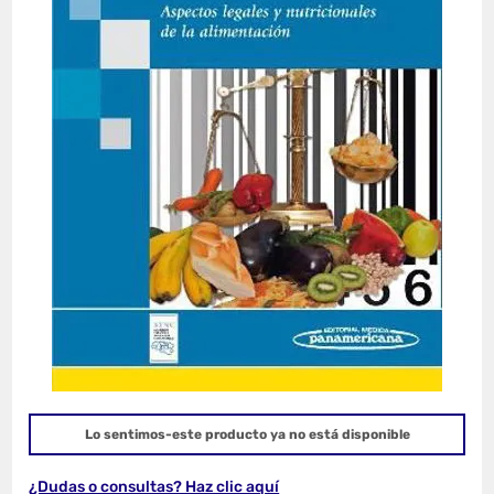
Lo sentimos-este producto ya no está disponible
¿Dudas o consultas? Haz clic aquí