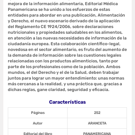
mejora de la información alimentaria, Editorial Médica
Panamericana se ha unido a los esfuerzos de estas
entidades para abordar en una publicación, Alimentación
y Derecho, el nuevo escenario derivado de la aplicación
del Reglamento CE 1924/2006, sobre declaraciones
nutricionales y propiedades saludables en los alimentos,
en atención a las nuevas necesidades de información de la
ciudadanía europea. Esta colaboración científico-legal,
novedosa en el sector alimentario, es fruto del aumento de
la demanda de información sobre las cuestiones legales
relacionadas con los productos alimenticios, tanto por
parte de los profesionales como de la población. Ambos
mundos, el del Derecho y el de la Salud, deben trabajar
juntos para lograr un mayor entendimiento: unas normas
más cercanas a la realidad, y una práctica que, gracias a
dichas reglas, gane claridad, seguridad y eficacia.
Características
Páginas
252
Autor
ARANCETA
Editorial del libro
PANAMERICANA