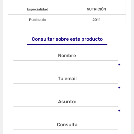
Especialidad
NUTRICIÓN
Publicado
2011
Consultar sobre este producto
Nombre
*
Tu email
*
Asunto:
*
Consulta