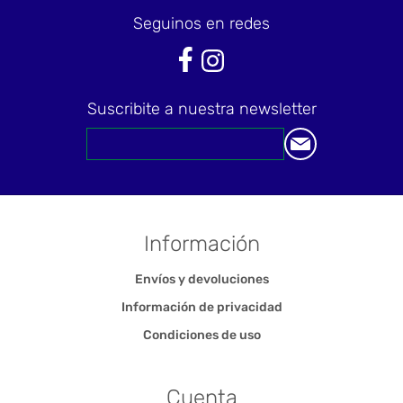
Seguinos en redes
Suscribite a nuestra newsletter
Información
Envíos y devoluciones
Información de privacidad
Condiciones de uso
Cuenta