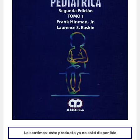
Lo sentimos-este producto ya no está disponible