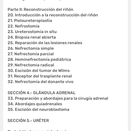
Parte II: Reconstrucción del riñón
20. Introducción a la reconstrucción del riñón
21. Pieloureteroplastia
22. Nefrostomía
23. Ureterostomía in situ
24. Biopsia renal abierta
25. Reparación de las lesiones renales
26. Nefrectomía simple
27. Nefrectomía parcial
28. Heminefrectomía pediátrica
29. Nefrectomia radical
30. Escisión del tumor de Wilms
31. Receptor del trasplante renal
32. Nefrectomía del donante vivo
SECCIÓN 4.- GLÁNDULA ADRENAL
33. Preparación y abordajes para la cirugía adrenal
34. Abordajes quiadrenales
35. Escisión del neuroblastoma
SECCIÓN 5.- URÉTER