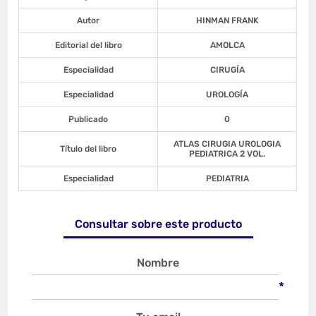
Autor
HINMAN FRANK
Editorial del libro
AMOLCA
Especialidad
CIRUGÍA
Especialidad
UROLOGÍA
Publicado
0
ATLAS CIRUGIA UROLOGIA
Título del libro
PEDIATRICA 2 VOL.
Especialidad
PEDIATRIA
Consultar sobre este producto
Nombre
*