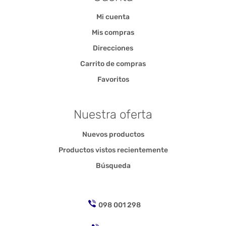
Mi cuenta
Mis compras
Direcciones
Carrito de compras
Favoritos
Nuestra oferta
Nuevos productos
Productos vistos recientemente
Búsqueda
098 001 298