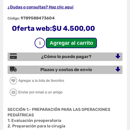
¿Dudas o consultas? Haz clic aquí
9789588473604
Código:
Oferta web:
$U 4.500,00
¿Cómo lo puedo pagar?
Plazos y costos de envío
SECCIÓN 1.- PREPARACIÓN PARA LAS OPERACIONES
PEDIÁTRICAS
1. Evaluación preoperatoria
2. Preparación para la cirugía