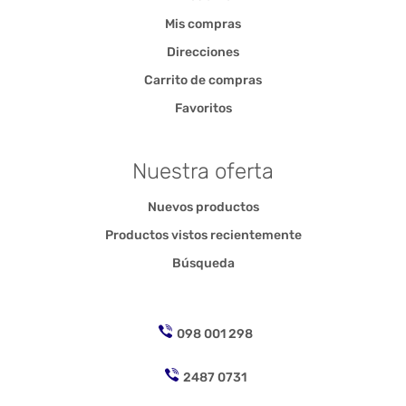
Mis compras
Direcciones
Carrito de compras
Favoritos
Nuestra oferta
Nuevos productos
Productos vistos recientemente
Búsqueda
098 001 298
2487 0731