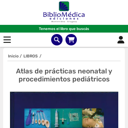
Tenemos el libro que buscás
Inicio
/
LIBROS
/
Atlas de prácticas neonatal y
procedimientos pediátricos