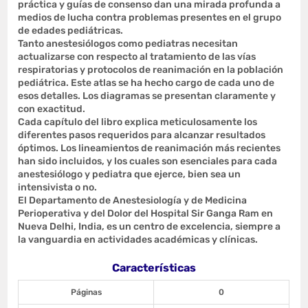
práctica y guías de consenso dan una mirada profunda a
medios de lucha contra problemas presentes en el grupo
de edades pediátricas.
Tanto anestesiólogos como pediatras necesitan
actualizarse con respecto al tratamiento de las vías
respiratorias y protocolos de reanimación en la población
pediátrica. Este atlas se ha hecho cargo de cada uno de
esos detalles. Los diagramas se presentan claramente y
con exactitud.
Cada capítulo del libro explica meticulosamente los
diferentes pasos requeridos para alcanzar resultados
óptimos. Los lineamientos de reanimación más recientes
han sido incluidos, y los cuales son esenciales para cada
anestesiólogo y pediatra que ejerce, bien sea un
intensivista o no.
El Departamento de Anestesiología y de Medicina
Perioperativa y del Dolor del Hospital Sir Ganga Ram en
Nueva Delhi, India, es un centro de excelencia, siempre a
la vanguardia en actividades académicas y clínicas.
Características
Páginas
0