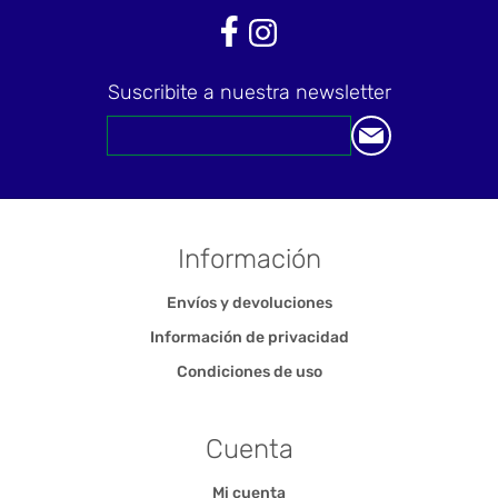
Suscribite a nuestra newsletter
Información
Envíos y devoluciones
Información de privacidad
Condiciones de uso
Cuenta
Mi cuenta