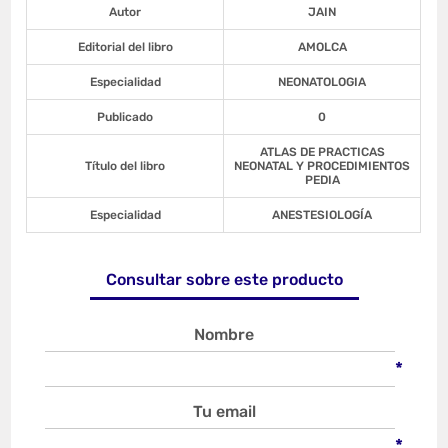
Autor
JAIN
Editorial del libro
AMOLCA
Especialidad
NEONATOLOGIA
Publicado
0
ATLAS DE PRACTICAS
Título del libro
NEONATAL Y PROCEDIMIENTOS
PEDIA
Especialidad
ANESTESIOLOGÍA
Consultar sobre este producto
Nombre
*
Tu email
*