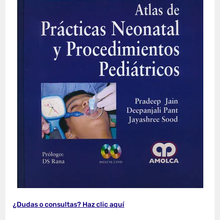
¿Dudas o consultas? Haz clic aquí