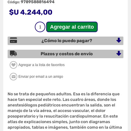
9789588816494
Código:
$U 4.244,00
¿Cómo lo puedo pagar?
Plazos y costos de envío
No se trata de pequeños adultos. Esa es la diferencia que
hace tan especial este reto. Las cuatro áreas, donde los
anestesiólogos pediátricos encuentran la salida, son el
manejo de la vía aérea, el acceso vascular, el dolor
posoperatorio y la resucitación cardiopulmonar. En este
atlas de explicaciones simples, junto con diagramas
apropiados, tablas e imágenes, también como en la última