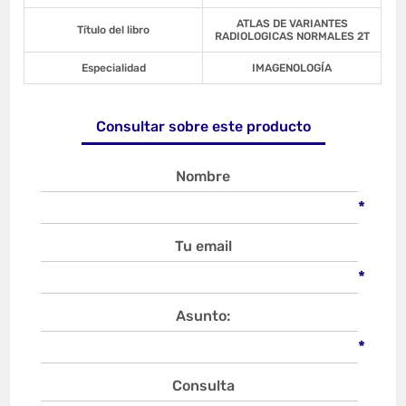
ATLAS DE VARIANTES
Título del libro
RADIOLOGICAS NORMALES 2T
Especialidad
IMAGENOLOGÍA
Consultar sobre este producto
Nombre
*
Tu email
*
Asunto:
*
Consulta