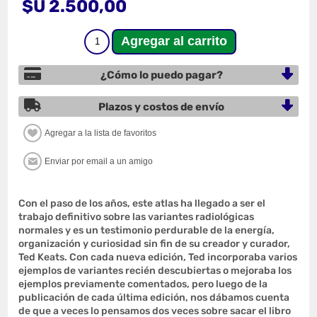
$U 2.500,00
¿Cómo lo puedo pagar?
Plazos y costos de envío
Con el paso de los años, este atlas ha llegado a ser el
trabajo definitivo sobre las variantes radiológicas
normales y es un testimonio perdurable de la energía,
organización y curiosidad sin fin de su creador y curador,
Ted Keats. Con cada nueva edición, Ted incorporaba varios
ejemplos de variantes recién descubiertas o mejoraba los
ejemplos previamente comentados, pero luego de la
publicación de cada última edición, nos dábamos cuenta
de que a veces lo pensamos dos veces sobre sacar el libro