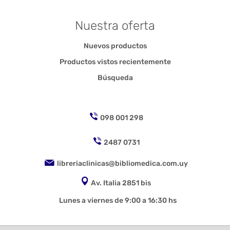
Nuestra oferta
Nuevos productos
Productos vistos recientemente
Búsqueda
098 001 298
2487 0731
libreriaclinicas@bibliomedica.com.uy
Av. Italia 2851 bis
Lunes a viernes de 9:00 a 16:30 hs