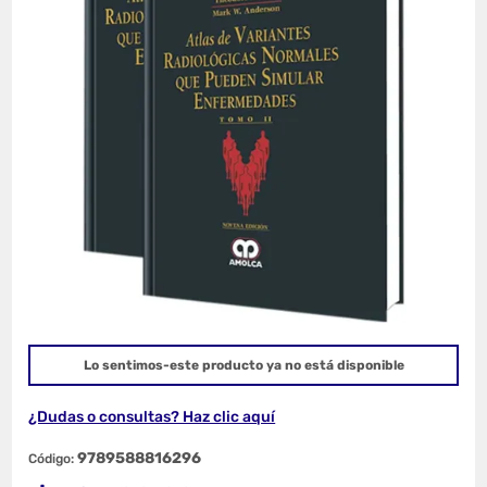
Lo sentimos-este producto ya no está disponible
¿Dudas o consultas? Haz clic aquí
9789588816296
Código: