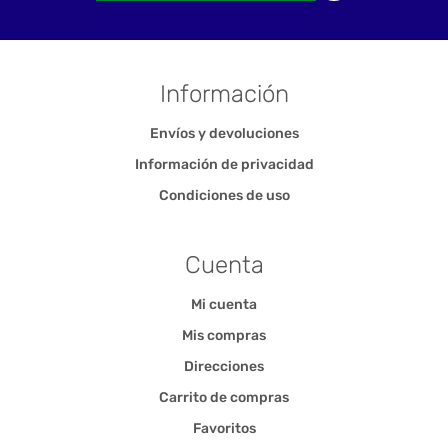
Información
Envíos y devoluciones
Información de privacidad
Condiciones de uso
Cuenta
Mi cuenta
Mis compras
Direcciones
Carrito de compras
Favoritos