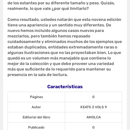
de los estantes por su diferente tamaño y peso. Quizás,
realmente, lo que vale ¿por qué limitarlo?
Como resultado, ustedes notarán que esta novena edición
tiene una apariencia y un sentido muy diferentes. De
nuevo hemos incluido algunos casos nuevos para
mezclarlos, pero también hemos repasado
cuidadosamente y eliminados muchos de los ejemplos que
estaban duplicados, entidades extremadamente raras o
algunas ilustraciones que no las proyectaban bien. Lo que
quedó es un volumen más manejable que contiene lo
mejor de la colección y que debe proveer una variedad
más que suficiente de lo requerido para mantener su
presencia en la sala de lectura.
Características
Páginas
0
Autor
KEATS 2 VOLS 9
Editorial del libro
AMOLCA
Publicado
0