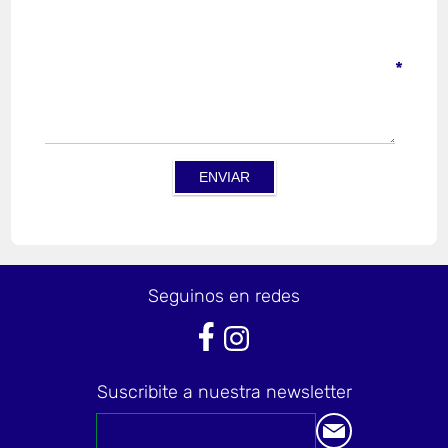
*
Seguinos en redes
Suscribite a nuestra newsletter