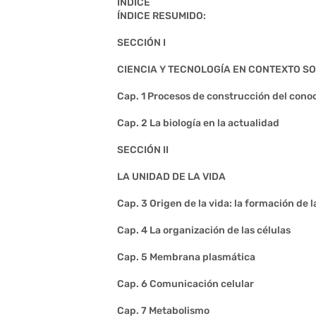
ÍNDICE
ÍNDICE RESUMIDO:
SECCIÓN I
CIENCIA Y TECNOLOGÍA EN CONTEXTO SO
Cap. 1 Procesos de construcción del conoc
Cap. 2 La biología en la actualidad
SECCIÓN II
LA UNIDAD DE LA VIDA
Cap. 3 Origen de la vida: la formación de 
Cap. 4 La organización de las células
Cap. 5 Membrana plasmática
Cap. 6 Comunicación celular
Cap. 7 Metabolismo