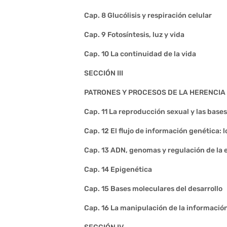
Cap. 8 Glucólisis y respiración celular
Cap. 9 Fotosíntesis, luz y vida
Cap. 10 La continuidad de la vida
SECCIÓN III
PATRONES Y PROCESOS DE LA HERENCIA
Cap. 11 La reproducción sexual y las base
Cap. 12 El flujo de información genética: l
Cap. 13 ADN, genomas y regulación de la 
Cap. 14 Epigenética
Cap. 15 Bases moleculares del desarrollo
Cap. 16 La manipulación de la informació