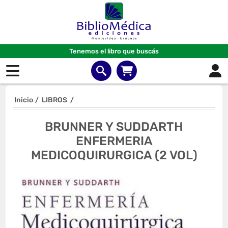
Tenemos el libro que buscás
Inicio
/
LIBROS
/
BRUNNER Y SUDDARTH
ENFERMERIA
MEDICOQUIRURGICA (2 VOL)