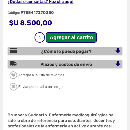
¿Dudas o consultas? Haz clic aquí
9788417370350
Código:
$U 8.500,00
¿Cómo lo puedo pagar?
Plazos y costos de envío
Brunner y Suddarth. Enfermería medicoquirúrgica ha
sido la obra de referencia para estudiantes, docentes y
profesionales de la enfermería en activo durante casi