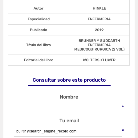
Autor
HINKLE
Especialidad
ENFERMERIA
Publicado
2019
BRUNNER Y SUDDARTH
Título del libro
ENFERMERIA
MEDICOQUIRURGICA (2 VOL)
Editorial del libro
WOLTERS KLUWER
Consultar sobre este producto
Nombre
*
Tu email
*