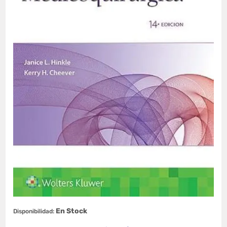
En Stock
Disponibilidad: