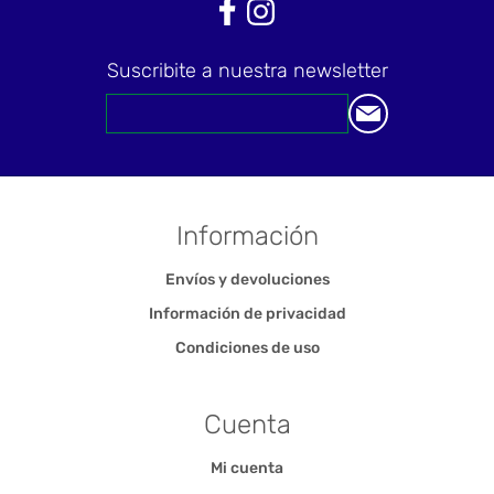
Suscribite a nuestra newsletter
Información
Envíos y devoluciones
Información de privacidad
Condiciones de uso
Cuenta
Mi cuenta