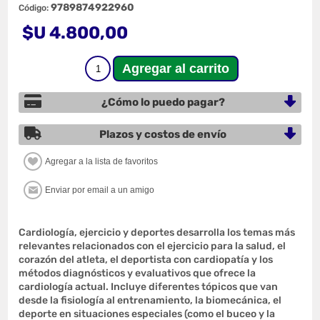
9789874922960
Código:
$U 4.800,00
¿Cómo lo puedo pagar?
Plazos y costos de envío
Cardiología, ejercicio y deportes desarrolla los temas más
relevantes relacionados con el ejercicio para la salud, el
corazón del atleta, el deportista con cardiopatía y los
métodos diagnósticos y evaluativos que ofrece la
cardiología actual. Incluye diferentes tópicos que van
desde la fisiología al entrenamiento, la biomecánica, el
deporte en situaciones especiales (como el buceo y la