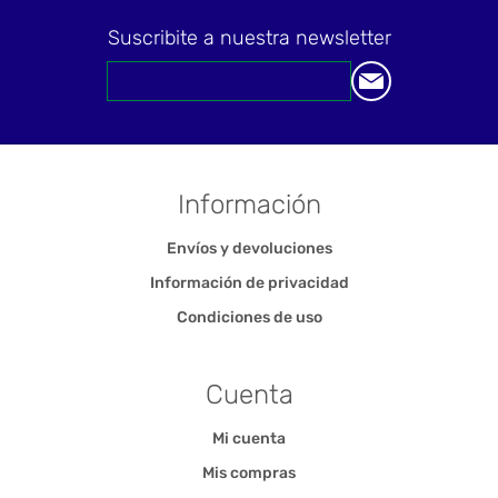
Suscribite a nuestra newsletter
Información
Envíos y devoluciones
Información de privacidad
Condiciones de uso
Cuenta
Mi cuenta
Mis compras