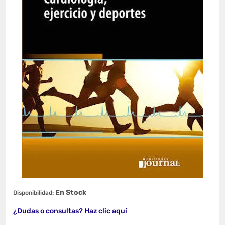
En Stock
Disponibilidad:
¿Dudas o consultas? Haz clic aquí