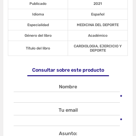
Publicado
2021
Idioma
Español
Especialidad
MEDICINA DEL DEPORTE
Género del libro
Académico
CARDIOLOGIA, EJERCICIO Y
Título del libro
DEPORTE
Consultar sobre este producto
Nombre
*
Tu email
*
Asunto: