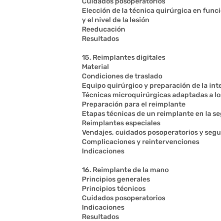
Cuidados posoperatorios
Elección de la técnica quirúrgica en funci
y el nivel de la lesión
Reeducación
Resultados
15. Reimplantes digitales
Material
Condiciones de traslado
Equipo quirúrgico y preparación de la in
Técnicas microquirúrgicas adaptadas a lo
Preparación para el reimplante
Etapas técnicas de un reimplante en la s
Reimplantes especiales
Vendajes, cuidados posoperatorios y seg
Complicaciones y reintervenciones
Indicaciones
16. Reimplante de la mano
Principios generales
Principios técnicos
Cuidados posoperatorios
Indicaciones
Resultados