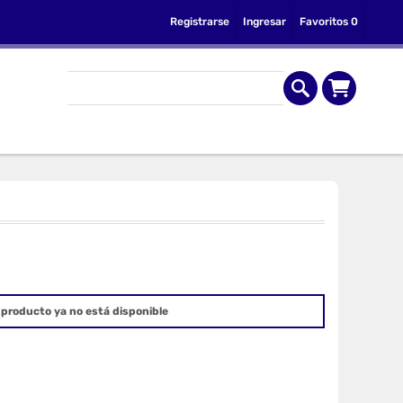
Registrarse
Ingresar
Favoritos
0
producto ya no está disponible