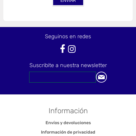
Seguinos en redes
Suscribite a nuestra newsletter
Información
Envíos y devoluciones
Información de privacidad