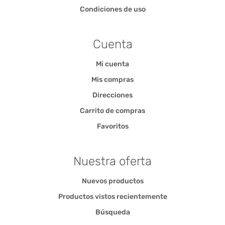
Condiciones de uso
Cuenta
Mi cuenta
Mis compras
Direcciones
Carrito de compras
Favoritos
Nuestra oferta
Nuevos productos
Productos vistos recientemente
Búsqueda