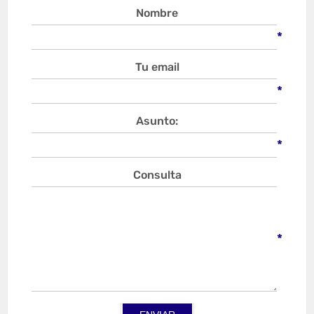
Nombre
*
Tu email
*
Asunto:
*
Consulta
*