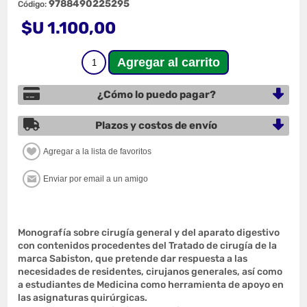
9788490225295
Código:
$U 1.100,00
¿Cómo lo puedo pagar?
Plazos y costos de envío
Monografía sobre cirugía general y del aparato digestivo
con contenidos procedentes del Tratado de cirugía de la
marca Sabiston, que pretende dar respuesta a las
necesidades de residentes, cirujanos generales, así como
a estudiantes de Medicina como herramienta de apoyo en
las asignaturas quirúrgicas.