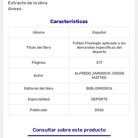
Extracto de la obra
Anexo .
Características
Idioma
Español
Fútbol Fisiología aplicada a las
Título del libro
demandas específicas del
deporte
Páginas
317
ALFREDO JARODICH /DIEGO
Autor
MATTEO
Editorial del libro
BIBLIOMEDICA
Especialidad
DEPORTE
Publicado
2026
Consultar sobre este producto