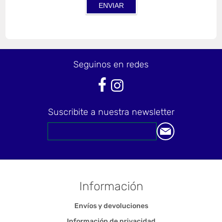
Seguinos en redes
Suscribite a nuestra newsletter
Información
Envíos y devoluciones
Información de privacidad