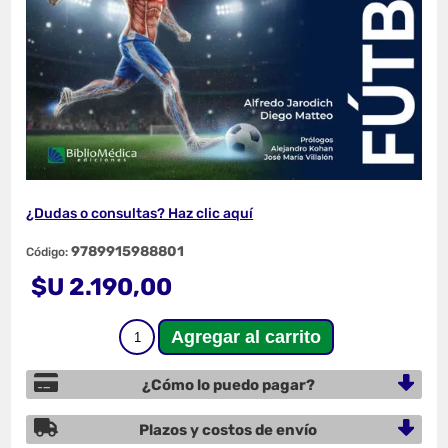
¿Dudas o consultas? Haz clic aquí
9789915988801
Código:
$U 2.190,00
¿Cómo lo puedo pagar?
Plazos y costos de envío