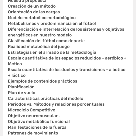
Nuestra propuesta
Creación de un método
Orientación de las cargas
Modelo metabólico metodológico
Metabolismos y predominancia en el fútbol
Diferenciación e interrelación de los sistemas y objetivos
energéticos en nuestro modelo
Clasificación del fútbol como deporte
Realidad metabólica del juego
Estrategias en el armado de la metodología
Escala cuantitativa de los espacios reducidos – aeróbico +
láctico
Escala cuantitativa de los duelos y transiciones – aláctico
+ láctico
Ejemplos de contenidos prácticos
Planificación
Plan de vuelo
Características prácticas del modelo
Periodos vs. Métodos y relaciones porcentuales
Microciclo Competitivo
Objetivo neuromuscular .
Objetivo metabólico funcional
Manifestaciones de la fuerza
Patrones de movimiento