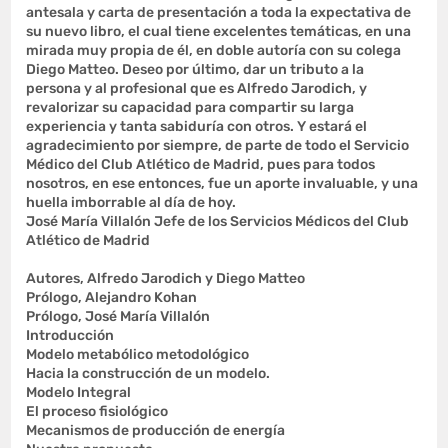
antesala y carta de presentación a toda la expectativa de
su nuevo libro, el cual tiene excelentes temáticas, en una
mirada muy propia de él, en doble autoría con su colega
Diego Matteo. Deseo por último, dar un tributo a la
persona y al profesional que es Alfredo Jarodich, y
revalorizar su capacidad para compartir su larga
experiencia y tanta sabiduría con otros. Y estará el
agradecimiento por siempre, de parte de todo el Servicio
Médico del Club Atlético de Madrid, pues para todos
nosotros, en ese entonces, fue un aporte invaluable, y una
huella imborrable al día de hoy.
José María Villalón Jefe de los Servicios Médicos del Club
Atlético de Madrid
Autores, Alfredo Jarodich y Diego Matteo
Prólogo, Alejandro Kohan
Prólogo, José María Villalón
Introducción
Modelo metabólico metodológico
Hacia la construcción de un modelo.
Modelo Integral
El proceso fisiológico
Mecanismos de producción de energía