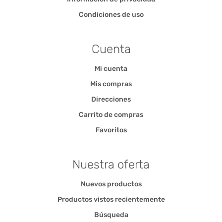
Condiciones de uso
Cuenta
Mi cuenta
Mis compras
Direcciones
Carrito de compras
Favoritos
Nuestra oferta
Nuevos productos
Productos vistos recientemente
Búsqueda