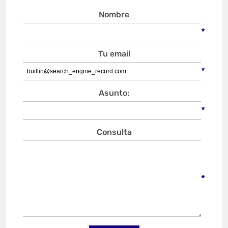
Nombre
*
Tu email
*
Asunto:
*
Consulta
*