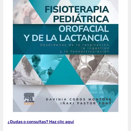
¿Dudas o consultas? Haz clic aquí