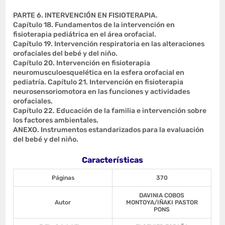
PARTE 6. INTERVENCIÓN EN FISIOTERAPIA.
Capítulo 18. Fundamentos de la intervención en
fisioterapia pediátrica en el área orofacial.
Capítulo 19. Intervención respiratoria en las alteraciones
orofaciales del bebé y del niño.
Capítulo 20. Intervención en fisioterapia
neuromusculoesquelética en la esfera orofacial en
pediatría. Capítulo 21. Intervención en fisioterapia
neurosensoriomotora en las funciones y actividades
orofaciales.
Capítulo 22. Educación de la familia e intervención sobre
los factores ambientales.
ANEXO. Instrumentos estandarizados para la evaluación
del bebé y del niño.
Características
Páginas
370
DAVINIA COBOS
Autor
MONTOYA/IÑAKI PASTOR
PONS