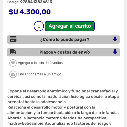
9788413826813
Código:
$U 4.300,00
¿Cómo lo puedo pagar?
Plazos y costos de envío
Expone el desarrollo anatómico y funcional craneofacial y
cervical, así como la maduración fisiológica desde la etapa
prenatal hasta la adolescencia.
Relaciona el desarrollo motor y postural con la
alimentación y la fonoarticulación a lo largo de la infancia.
Aborda la lactancia materna desde una perspectiva
madre-bebéambiente, analizando factores de riesgo y