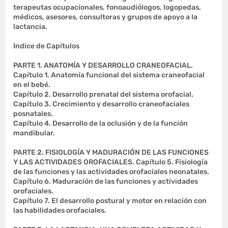
terapeutas ocupacionales, fonoaudiólogos, logopedas,
médicos, asesores, consultoras y grupos de apoyo a la
lactancia.
Indice de Capítulos
PARTE 1. ANATOMÍA Y DESARROLLO CRANEOFACIAL.
Capítulo 1. Anatomía funcional del sistema craneofacial
en el bebé.
Capítulo 2. Desarrollo prenatal del sistema orofacial.
Capítulo 3. Crecimiento y desarrollo craneofaciales
posnatales.
Capítulo 4. Desarrollo de la oclusión y de la función
mandibular.
PARTE 2. FISIOLOGÍA Y MADURACIÓN DE LAS FUNCIONES
Y LAS ACTIVIDADES OROFACIALES. Capítulo 5. Fisiología
de las funciones y las actividades orofaciales neonatales.
Capítulo 6. Maduración de las funciones y actividades
orofaciales.
Capítulo 7. El desarrollo postural y motor en relación con
las habilidades orofaciales.