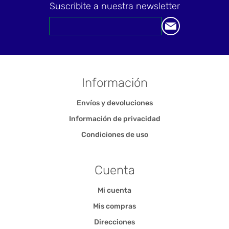
Suscribite a nuestra newsletter
Información
Envíos y devoluciones
Información de privacidad
Condiciones de uso
Cuenta
Mi cuenta
Mis compras
Direcciones