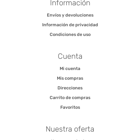
Información
Envíos y devoluciones
Información de privacidad
Condiciones de uso
Cuenta
Mi cuenta
Mis compras
Direcciones
Carrito de compras
Favoritos
Nuestra oferta