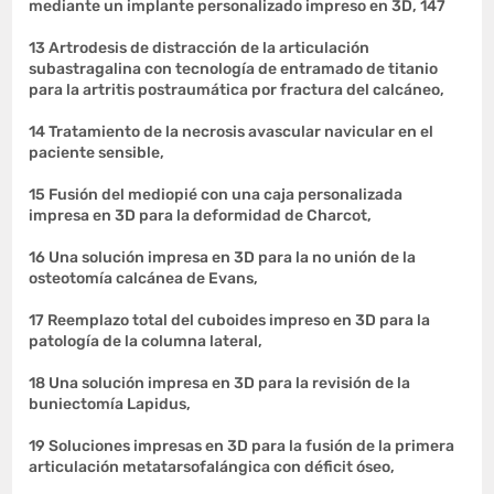
mediante un implante personalizado impreso en 3D, 147
13 Artrodesis de distracción de la articulación
subastragalina con tecnología de entramado de titanio
para la artritis postraumática por fractura del calcáneo,
14 Tratamiento de la necrosis avascular navicular en el
paciente sensible,
15 Fusión del mediopié con una caja personalizada
impresa en 3D para la deformidad de Charcot,
16 Una solución impresa en 3D para la no unión de la
osteotomía calcánea de Evans,
17 Reemplazo total del cuboides impreso en 3D para la
patología de la columna lateral,
18 Una solución impresa en 3D para la revisión de la
buniectomía Lapidus,
19 Soluciones impresas en 3D para la fusión de la primera
articulación metatarsofalángica con déficit óseo,