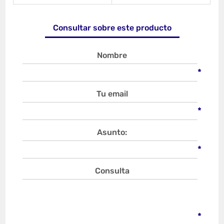
Consultar sobre este producto
Nombre
*
Tu email
*
Asunto:
*
Consulta
*