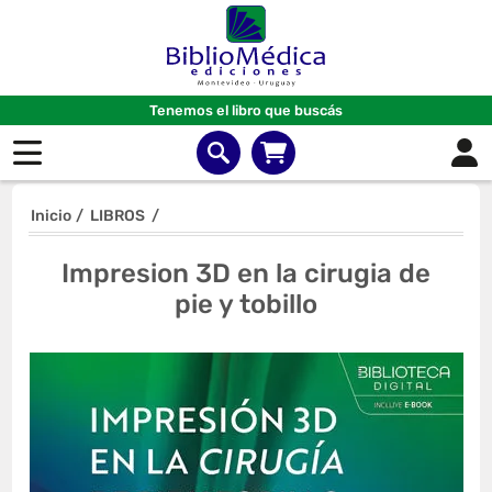
Tenemos el libro que buscás
Inicio
/
LIBROS
/
Impresion 3D en la cirugia de
pie y tobillo