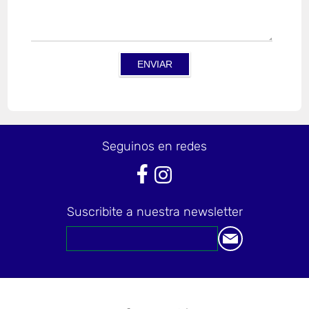
Seguinos en redes
Suscribite a nuestra newsletter