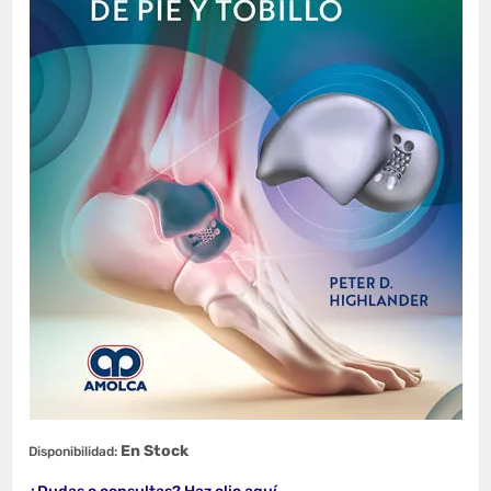
En Stock
Disponibilidad: