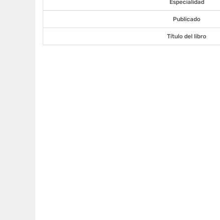
Especialidad
Publicado
Título del libro