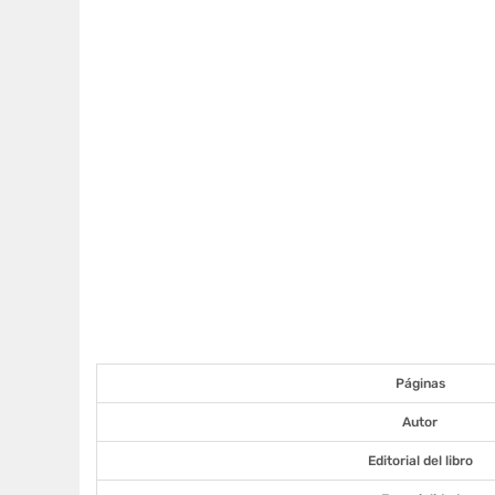
Páginas
Autor
Editorial del libro