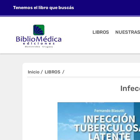
Tenemos el libro que buscás
LIBROS
NUESTRAS
Inicio
/
LIBROS
/
Infec