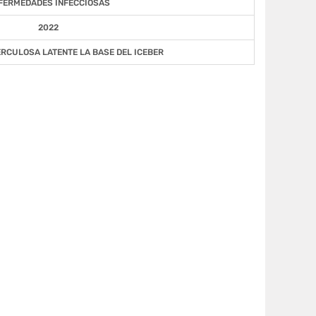
FERMEDADES INFECCIOSAS
2022
ERCULOSA LATENTE LA BASE DEL ICEBER