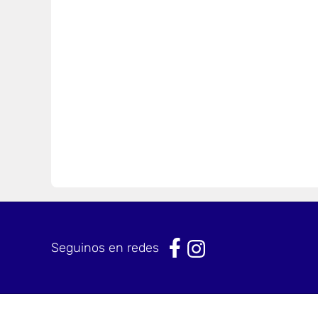
Seguinos en redes