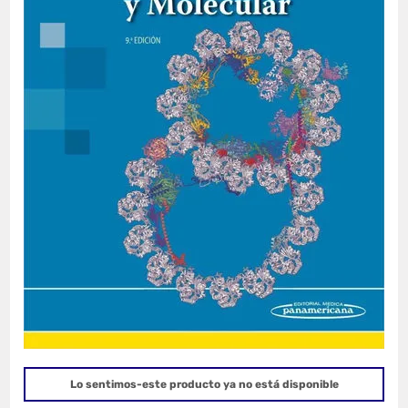
Lo sentimos-este producto ya no está disponible