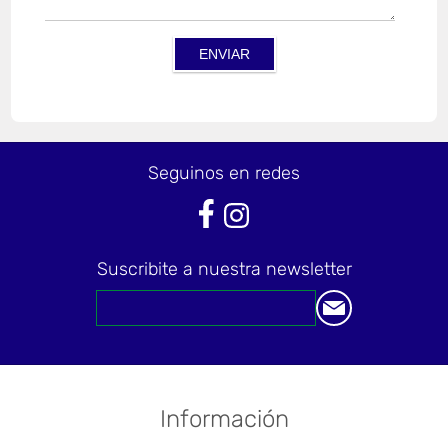
Seguinos en redes
Suscribite a nuestra newsletter
Información