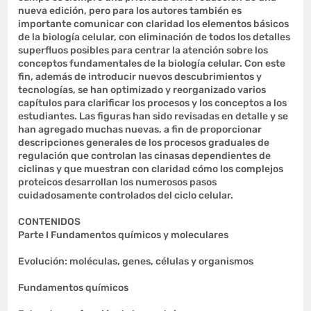
nueva edición, pero para los autores también es
importante comunicar con claridad los elementos básicos
de la biología celular, con eliminación de todos los detalles
superfluos posibles para centrar la atención sobre los
conceptos fundamentales de la biología celular. Con este
fin, además de introducir nuevos descubrimientos y
tecnologías, se han optimizado y reorganizado varios
capítulos para clarificar los procesos y los conceptos a los
estudiantes. Las figuras han sido revisadas en detalle y se
han agregado muchas nuevas, a fin de proporcionar
descripciones generales de los procesos graduales de
regulación que controlan las cinasas dependientes de
ciclinas y que muestran con claridad cómo los complejos
proteicos desarrollan los numerosos pasos
cuidadosamente controlados del ciclo celular.
CONTENIDOS
Parte I Fundamentos químicos y moleculares
Evolución: moléculas, genes, células y organismos
Fundamentos químicos