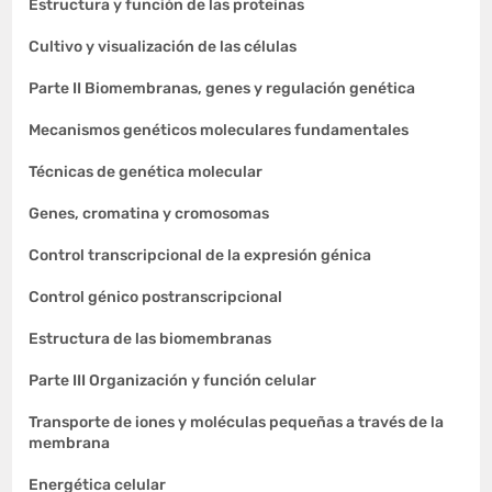
Estructura y función de las proteínas
Cultivo y visualización de las células
Parte II Biomembranas, genes y regulación genética
Mecanismos genéticos moleculares fundamentales
Técnicas de genética molecular
Genes, cromatina y cromosomas
Control transcripcional de la expresión génica
Control génico postranscripcional
Estructura de las biomembranas
Parte III Organización y función celular
Transporte de iones y moléculas pequeñas a través de la
membrana
Energética celular