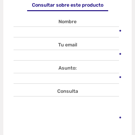
Consultar sobre este producto
Nombre
*
Tu email
*
Asunto:
*
Consulta
*