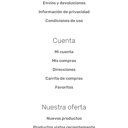
Envíos y devoluciones
Información de privacidad
Condiciones de uso
Cuenta
Mi cuenta
Mis compras
Direcciones
Carrito de compras
Favoritos
Nuestra oferta
Nuevos productos
Productos vistos recientemente