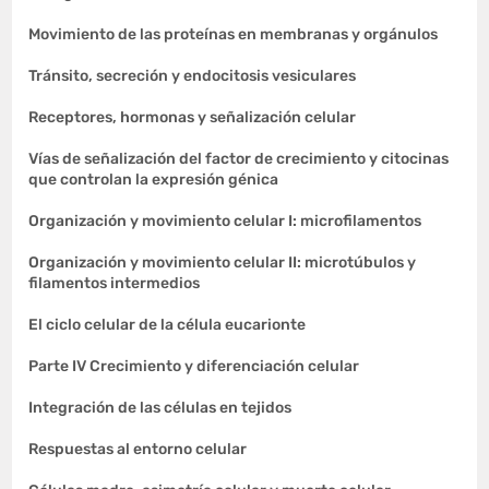
Movimiento de las proteínas en membranas y orgánulos
Tránsito, secreción y endocitosis vesiculares
Receptores, hormonas y señalización celular
Vías de señalización del factor de crecimiento y citocinas
que controlan la expresión génica
Organización y movimiento celular I: microfilamentos
Organización y movimiento celular II: microtúbulos y
filamentos intermedios
El ciclo celular de la célula eucarionte
Parte IV Crecimiento y diferenciación celular
Integración de las células en tejidos
Respuestas al entorno celular