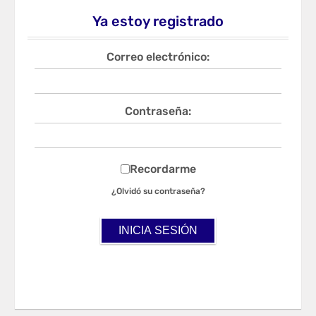
Ya estoy registrado
Correo electrónico:
Contraseña:
Recordarme
¿Olvidó su contraseña?