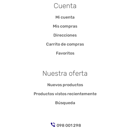
Cuenta
Mi cuenta
Mis compras
Direcciones
Carrito de compras
Favoritos
Nuestra oferta
Nuevos productos
Productos vistos recientemente
Búsqueda
098 001 298