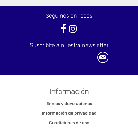
Seguinos en redes
Suscribite a nuestra newsletter
Información
Envíos y devoluciones
Información de privacidad
Condiciones de uso