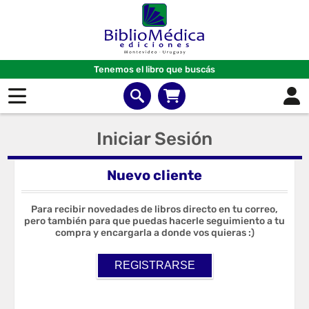
Tenemos el libro que buscás
Iniciar Sesión
Nuevo cliente
Para recibir novedades de libros directo en tu correo,
pero también para que puedas hacerle seguimiento a tu
compra y encargarla a donde vos quieras :)