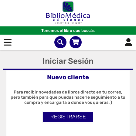
Tenemos el libro que buscás
Iniciar Sesión
Nuevo cliente
Para recibir novedades de libros directo en tu correo,
pero también para que puedas hacerle seguimiento a tu
compra y encargarla a donde vos quieras :)