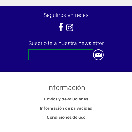
Seguinos en redes
Suscribite a nuestra newsletter
Información
Envíos y devoluciones
Información de privacidad
Condiciones de uso