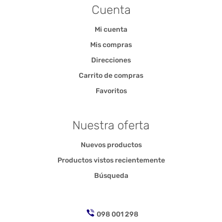
Cuenta
Mi cuenta
Mis compras
Direcciones
Carrito de compras
Favoritos
Nuestra oferta
Nuevos productos
Productos vistos recientemente
Búsqueda
098 001 298