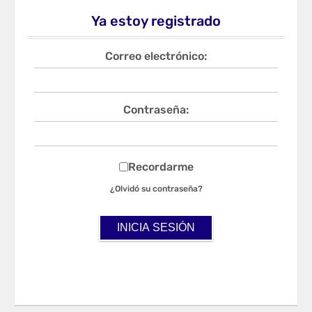
Ya estoy registrado
Correo electrónico:
Contraseña:
Recordarme
¿Olvidó su contraseña?