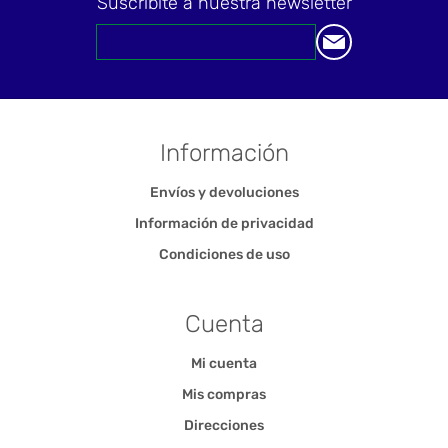
Suscribite a nuestra newsletter
Información
Envíos y devoluciones
Información de privacidad
Condiciones de uso
Cuenta
Mi cuenta
Mis compras
Direcciones