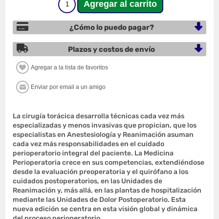
¿Cómo lo puedo pagar?
Plazos y costos de envío
La cirugía torácica desarrolla técnicas cada vez más
especializadas y menos invasivas que propician, que los
especialistas en Anestesiología y Reanimación asuman
cada vez más responsabilidades en el cuidado
perioperatorio integral del paciente. La Medicina
Perioperatoria crece en sus competencias, extendiéndose
desde la evaluación preoperatoria y el quirófano a los
cuidados postoperatorios, en las Unidades de
Reanimación y, más allá, en las plantas de hospitalización
mediante las Unidades de Dolor Postoperatorio. Esta
nueva edición se centra en esta visión global y dinámica
del proceso perioperatorio.