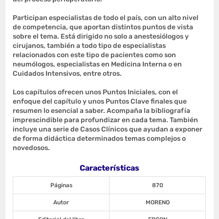
Participan especialistas de todo el país, con un alto nivel
de competencia, que aportan distintos puntos de vista
sobre el tema. Está dirigido no solo a anestesiólogos y
cirujanos, también a todo tipo de especialistas
relacionados con este tipo de pacientes como son
neumólogos, especialistas en Medicina Interna o en
Cuidados Intensivos, entre otros.
Los capítulos ofrecen unos Puntos Iniciales, con el
enfoque del capítulo y unos Puntos Clave finales que
resumen lo esencial a saber. Acompaña la bibliografía
imprescindible para profundizar en cada tema. También
incluye una serie de Casos Clínicos que ayudan a exponer
de forma didáctica determinados temas complejos o
novedosos.
Características
Páginas
870
Autor
MORENO