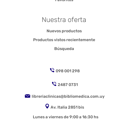
Nuestra oferta
Nuevos productos
Productos vistos recientemente
Búsqueda
098 001 298
2487 0731
libreriaclinicas@bibliomedica.com.uy
Av. Italia 2851 bis
Lunes a viernes de 9:00 a 16:30 hs