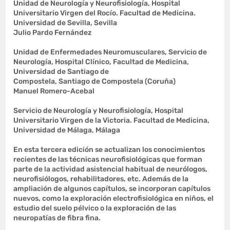
Unidad de Neurología y Neurofisiología, Hospital
Universitario Virgen del Rocío. Facultad de Medicina.
Universidad de Sevilla, Sevilla
Julio Pardo Fernández
Unidad de Enfermedades Neuromusculares, Servicio de
Neurología, Hospital Clínico, Facultad de Medicina,
Universidad de Santiago de
Compostela, Santiago de Compostela (Coruña)
Manuel Romero-Acebal
Servicio de Neurología y Neurofisiología, Hospital
Universitario Virgen de la Victoria. Facultad de Medicina,
Universidad de Málaga, Málaga
En esta tercera edición se actualizan los conocimientos
recientes de las técnicas neurofisiológicas que forman
parte de la actividad asistencial habitual de neurólogos,
neurofisiólogos, rehabilitadores, etc. Además de la
ampliación de algunos capítulos, se incorporan capítulos
nuevos, como la exploración electrofisiológica en niños, el
estudio del suelo pélvico o la exploración de las
neuropatías de fibra fina.