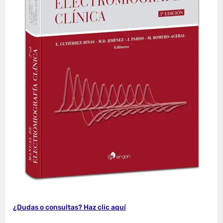
¿Dudas o consultas? Haz clic aquí