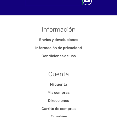
Información
Envíos y devoluciones
Información de privacidad
Condiciones de uso
Cuenta
Mi cuenta
Mis compras
Direcciones
Carrito de compras
Favoritos