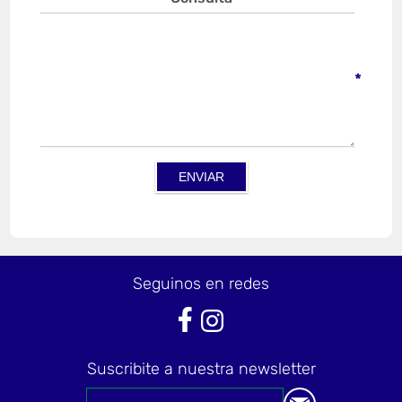
*
Seguinos en redes
Suscribite a nuestra newsletter