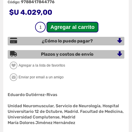
9788417844776
Código:
$U 4.029,00
¿Cómo lo puedo pagar?
Plazos y costos de envío
Eduardo Gutiérrez-Rivas
Unidad Neuromuscular, Servicio de Neurología, Hospital
Universitario 12 de Octubre, Madrid. Facultad de Medicina,
Universidad Complutense, Madrid
María Dolores Jiménez Hernández