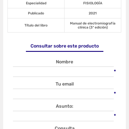
Especialidad
FISIOLOGÍA
Publicado
2021
Manual de electromiografía
Título del libro
clínica (3ª edición)
Consultar sobre este producto
Nombre
*
Tu email
*
Asunto:
*
Consulta