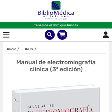
Tenemos el libro que buscás
Inicio
/
LIBROS
/
Manual de electromiografía
clínica (3ª edición)