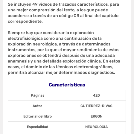
Se incluyen 49 videos de trazados característicos, para
una mejor comprensión del texto, a los que puede
accederse a través de un código QR al final del capítulo
correspondiente.
Siempre hay que considerar la exploración
electrofisiológica como una continuación de la
exploración neurológica, a través de determinados
instrumentos, por lo que el mayor rendimiento de estas
exploraciones se obtendrá después de una adecuada
anamnesis y una detallada exploración clínica. En estos
casos, el dominio de las técnicas electromiográficos,
permitirá alcanzar mejor determinados diagnósticos.
Características
Páginas
420
Autor
GUTIÉRREZ-RIVAS
Editorial del libro
ERGON
Especialidad
NEUROLOGIA