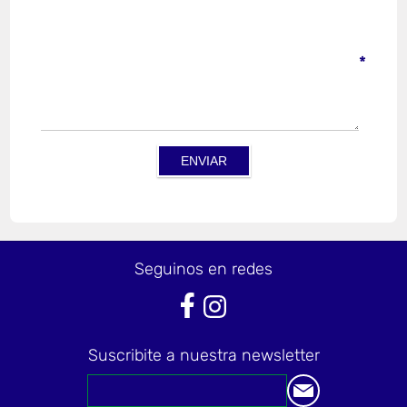
*
Seguinos en redes
Suscribite a nuestra newsletter