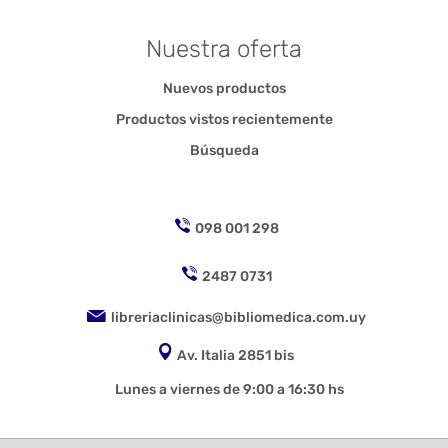
Nuestra oferta
Nuevos productos
Productos vistos recientemente
Búsqueda
098 001 298
2487 0731
libreriaclinicas@bibliomedica.com.uy
Av. Italia 2851 bis
Lunes a viernes de 9:00 a 16:30 hs