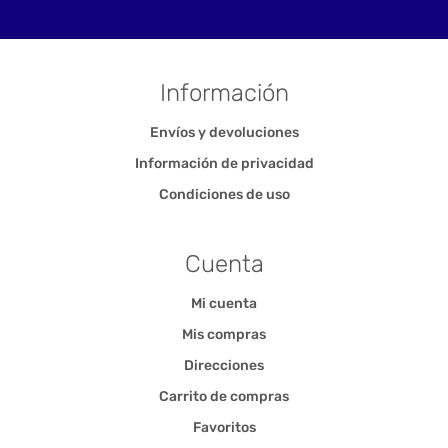
Información
Envíos y devoluciones
Información de privacidad
Condiciones de uso
Cuenta
Mi cuenta
Mis compras
Direcciones
Carrito de compras
Favoritos