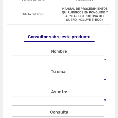
MANUAL DE PROCEDIMIENTOS
QUIRURGICOS EN RONQUIDO Y
Título del libro
APNEA OBSTRUCTIVA DEL
SUEÑO INCLUYE E-BOOK
Consultar sobre este producto
Nombre
*
Tu email
*
Asunto:
*
Consulta