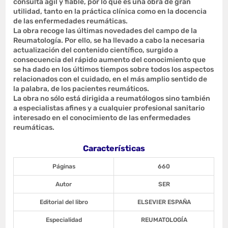
consulta ágil y fiable, por lo que es una obra de gran
utilidad, tanto en la práctica clínica como en la docencia
de las enfermedades reumáticas.
La obra recoge las últimas novedades del campo de la
Reumatología. Por ello, se ha llevado a cabo la necesaria
actualización del contenido científico, surgido a
consecuencia del rápido aumento del conocimiento que
se ha dado en los últimos tiempos sobre todos los aspectos
relacionados con el cuidado, en el más amplio sentido de
la palabra, de los pacientes reumáticos.
La obra no sólo está dirigida a reumatólogos sino también
a especialistas afines y a cualquier profesional sanitario
interesado en el conocimiento de las enfermedades
reumáticas.
Características
Páginas
660
Autor
SER
Editorial del libro
ELSEVIER ESPAÑA
Especialidad
REUMATOLOGÍA