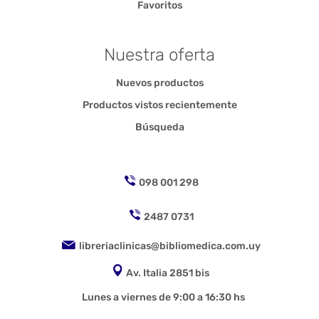
Favoritos
Nuestra oferta
Nuevos productos
Productos vistos recientemente
Búsqueda
098 001 298
2487 0731
libreriaclinicas@bibliomedica.com.uy
Av. Italia 2851 bis
Lunes a viernes de 9:00 a 16:30 hs