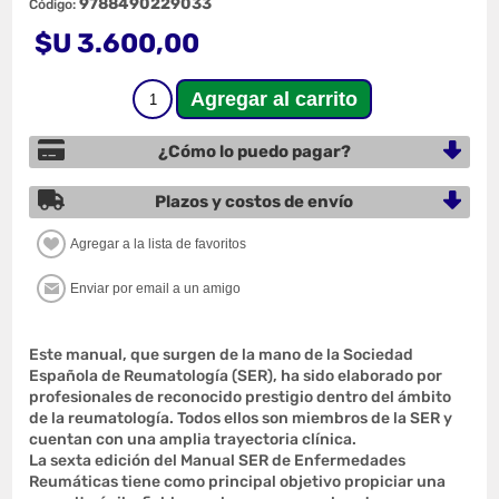
9788490229033
Código:
$U 3.600,00
¿Cómo lo puedo pagar?
Plazos y costos de envío
Este manual, que surgen de la mano de la Sociedad
Española de Reumatología (SER), ha sido elaborado por
profesionales de reconocido prestigio dentro del ámbito
de la reumatología. Todos ellos son miembros de la SER y
cuentan con una amplia trayectoria clínica.
La sexta edición del Manual SER de Enfermedades
Reumáticas tiene como principal objetivo propiciar una