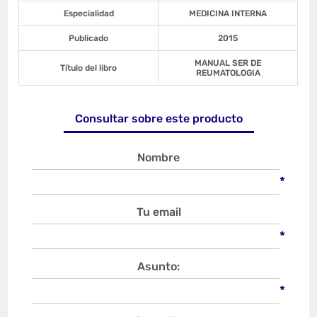
Especialidad
MEDICINA INTERNA
Publicado
2015
MANUAL SER DE
Título del libro
REUMATOLOGIA
Consultar sobre este producto
Nombre
*
Tu email
*
Asunto:
*