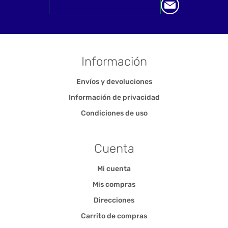
Información
Envíos y devoluciones
Información de privacidad
Condiciones de uso
Cuenta
Mi cuenta
Mis compras
Direcciones
Carrito de compras