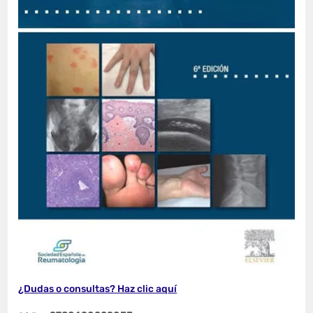
¿Dudas o consultas? Haz clic aquí