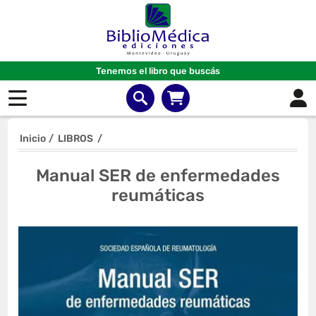
Tenemos el libro que buscás
Inicio
/
LIBROS
/
Manual SER de enfermedades
reumáticas