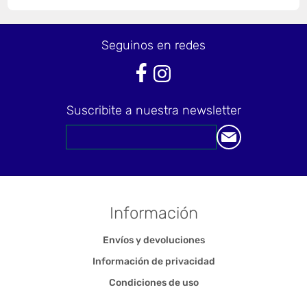
Seguinos en redes
Suscribite a nuestra newsletter
Información
Envíos y devoluciones
Información de privacidad
Condiciones de uso