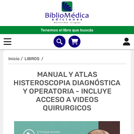
Tenemos el libro que buscás
Inicio
/
LIBROS
/
MANUAL Y ATLAS
HISTEROSCOPIA DIAGNÓSTICA
Y OPERATORIA - INCLUYE
ACCESO A VIDEOS
QUIRURGICOS