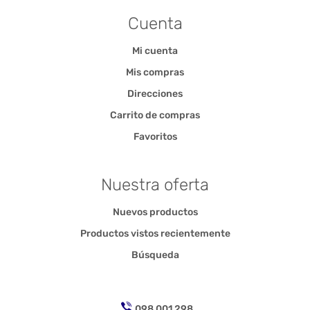
Cuenta
Mi cuenta
Mis compras
Direcciones
Carrito de compras
Favoritos
Nuestra oferta
Nuevos productos
Productos vistos recientemente
Búsqueda
098 001 298