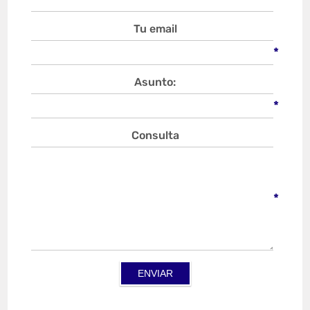
Tu email
*
Asunto:
*
Consulta
*