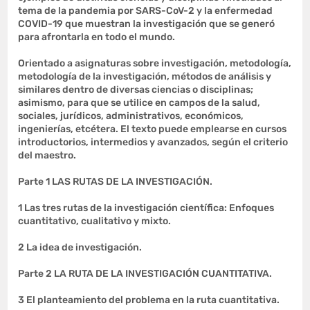
tema de la pandemia por SARS-CoV-2 y la enfermedad
COVID-19 que muestran la investigación que se generó
para afrontarla en todo el mundo.
Orientado a asignaturas sobre investigación, metodología,
metodología de la investigación, métodos de análisis y
similares dentro de diversas ciencias o disciplinas;
asimismo, para que se utilice en campos de la salud,
sociales, jurídicos, administrativos, económicos,
ingenierías, etcétera. El texto puede emplearse en cursos
introductorios, intermedios y avanzados, según el criterio
del maestro.
Parte 1 LAS RUTAS DE LA INVESTIGACIÓN.
1 Las tres rutas de la investigación científica: Enfoques
cuantitativo, cualitativo y mixto.
2 La idea de investigación.
Parte 2 LA RUTA DE LA INVESTIGACIÓN CUANTITATIVA.
3 El planteamiento del problema en la ruta cuantitativa.