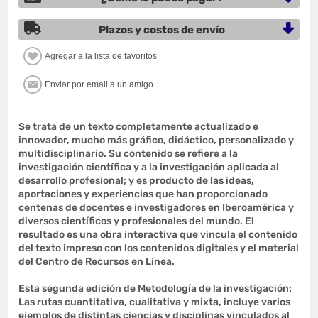
Plazos y costos de envío
Se trata de un texto completamente actualizado e
innovador, mucho más gráfico, didáctico, personalizado y
multidisciplinario. Su contenido se refiere a la
investigación científica y a la investigación aplicada al
desarrollo profesional; y es producto de las ideas,
aportaciones y experiencias que han proporcionado
centenas de docentes e investigadores en Iberoamérica y
diversos científicos y profesionales del mundo. El
resultado es una obra interactiva que vincula el contenido
del texto impreso con los contenidos digitales y el material
del Centro de Recursos en Línea.
Esta segunda edición de Metodología de la investigación:
Las rutas cuantitativa, cualitativa y mixta, incluye varios
ejemplos de distintas ciencias y disciplinas vinculados al