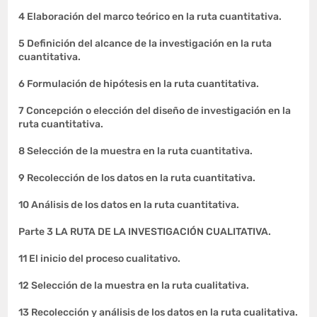
4 Elaboración del marco teórico en la ruta cuantitativa.
5 Definición del alcance de la investigación en la ruta
cuantitativa.
6 Formulación de hipótesis en la ruta cuantitativa.
7 Concepción o elección del diseño de investigación en la
ruta cuantitativa.
8 Selección de la muestra en la ruta cuantitativa.
9 Recolección de los datos en la ruta cuantitativa.
10 Análisis de los datos en la ruta cuantitativa.
Parte 3 LA RUTA DE LA INVESTIGACIÓN CUALITATIVA.
11 El inicio del proceso cualitativo.
12 Selección de la muestra en la ruta cualitativa.
13 Recolección y análisis de los datos en la ruta cualitativa.