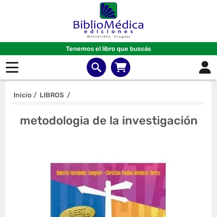
Tenemos el libro que buscás
Inicio
/
LIBROS
/
metodologia de la investigación