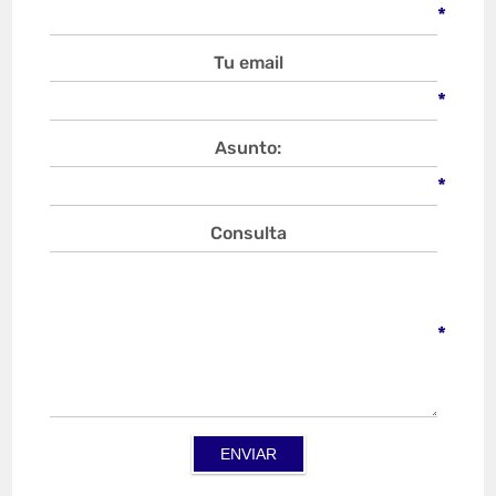
*
Tu email
*
Asunto:
*
Consulta
*