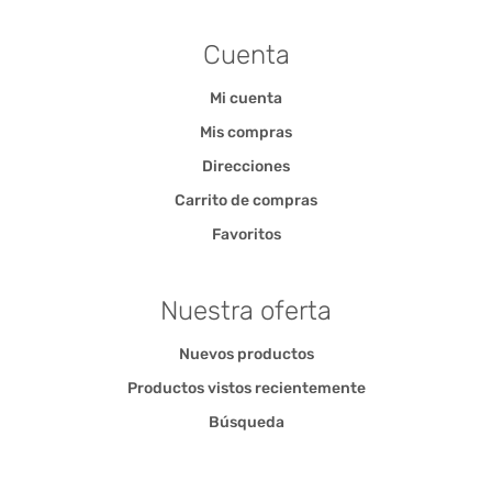
Cuenta
Mi cuenta
Mis compras
Direcciones
Carrito de compras
Favoritos
Nuestra oferta
Nuevos productos
Productos vistos recientemente
Búsqueda