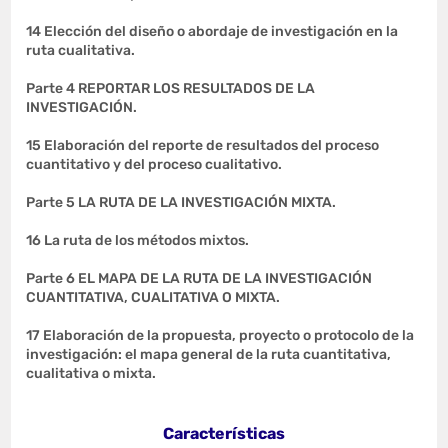
14 Elección del diseño o abordaje de investigación en la
ruta cualitativa.
Parte 4 REPORTAR LOS RESULTADOS DE LA
INVESTIGACIÓN.
15 Elaboración del reporte de resultados del proceso
cuantitativo y del proceso cualitativo.
Parte 5 LA RUTA DE LA INVESTIGACIÓN MIXTA.
16 La ruta de los métodos mixtos.
Parte 6 EL MAPA DE LA RUTA DE LA INVESTIGACIÓN
CUANTITATIVA, CUALITATIVA O MIXTA.
17 Elaboración de la propuesta, proyecto o protocolo de la
investigación: el mapa general de la ruta cuantitativa,
cualitativa o mixta.
Características