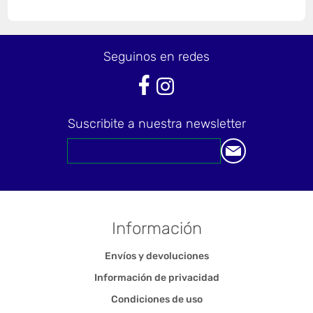
Seguinos en redes
Suscribite a nuestra newsletter
Información
Envíos y devoluciones
Información de privacidad
Condiciones de uso