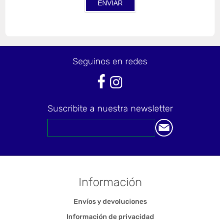
Seguinos en redes
Suscribite a nuestra newsletter
Información
Envíos y devoluciones
Información de privacidad