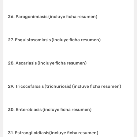
26. Paragonimiasis (incluye ficha resumen)
27. Esquistosomiasis (incluye ficha resumen)
28. Ascariasis (incluye ficha resumen)
29. Tricocefalosis (trichuriosis) (incluye ficha resumen)
30. Enterobiasis (incluye ficha resumen)
31. Estrongiloidiasis(incluye ficha resumen)