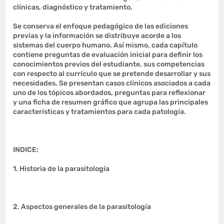
clínicas, diagnóstico y tratamiento.
Se conserva el enfoque pedagógico de las ediciones
previas y la información se distribuye acorde a los
sistemas del cuerpo humano. Así mismo, cada capítulo
contiene preguntas de evaluación inicial para definir los
conocimientos previos del estudiante, sus competencias
con respecto al currículo que se pretende desarrollar y sus
necesidades. Se presentan casos clínicos asociados a cada
uno de los tópicos abordados, preguntas para reflexionar
y una ficha de resumen gráfico que agrupa las principales
características y tratamientos para cada patología.
INDICE:
1. Historia de la parasitología
2. Aspectos generales de la parasitología