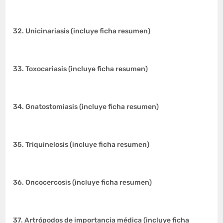
32. Unicinariasis (incluye ficha resumen)
33. Toxocariasis (incluye ficha resumen)
34. Gnatostomiasis (incluye ficha resumen)
35. Triquinelosis (incluye ficha resumen)
36. Oncocercosis (incluye ficha resumen)
37. Artrópodos de importancia médica (incluye ficha