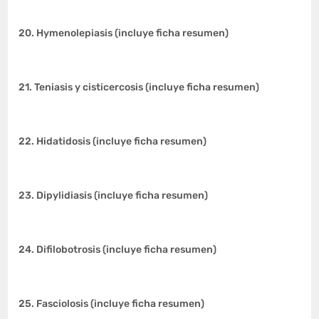
20. Hymenolepiasis (incluye ficha resumen)
21. Teniasis y cisticercosis (incluye ficha resumen)
22. Hidatidosis (incluye ficha resumen)
23. Dipylidiasis (incluye ficha resumen)
24. Difilobotrosis (incluye ficha resumen)
25. Fasciolosis (incluye ficha resumen)