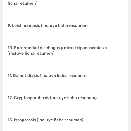
ficha resumen)
9. Leishmaniasis (incluye ficha resumen)
10. Enfermedad de chagas y otras tripanosomiasis
(incluye ficha resumen)
11. Balantidiasis (incluye ficha resumen)
12. Cryptosporidiosis (incluye ficha resumen)
13. Isosporosis (incluye ficha resumen)