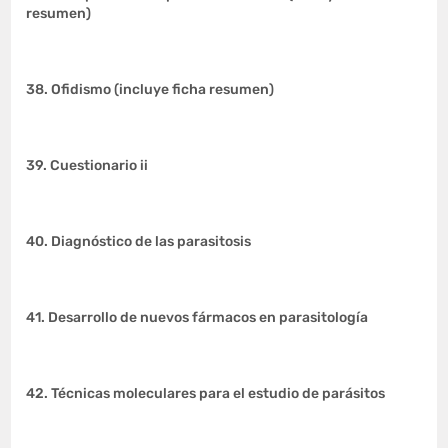
resumen)
38. Ofidismo (incluye ficha resumen)
39. Cuestionario ii
40. Diagnóstico de las parasitosis
41. Desarrollo de nuevos fármacos en parasitología
42. Técnicas moleculares para el estudio de parásitos