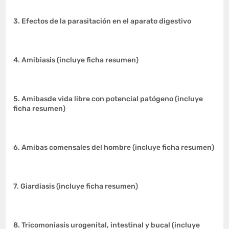
3. Efectos de la parasitación en el aparato digestivo
4. Amibiasis (incluye ficha resumen)
5. Amibasde vida libre con potencial patógeno (incluye
ficha resumen)
6. Amibas comensales del hombre (incluye ficha resumen)
7. Giardiasis (incluye ficha resumen)
8. Tricomoniasis urogenital, intestinal y bucal (incluye