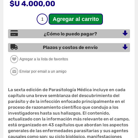
$U 4.000,00
¿Cómo lo puedo pagar?
Plazos y costos de envío
La sexta edición de Parasitología Médica incluye en cada
capítulo una breve semblanza del descubrimiento del
parásito y de la infección enfocado principalmente en el
proceso de razonamiento científico que condujo a los
investigadores hasta sus hallazgos. El contenido,
actualizado con la información más relevante en el campo,
está organizado en 43 capítulos que abordan los aspectos
generales de las enfermedades parasitarias y sus agentes
causales como son: su ciclo biológico, manifestaciones