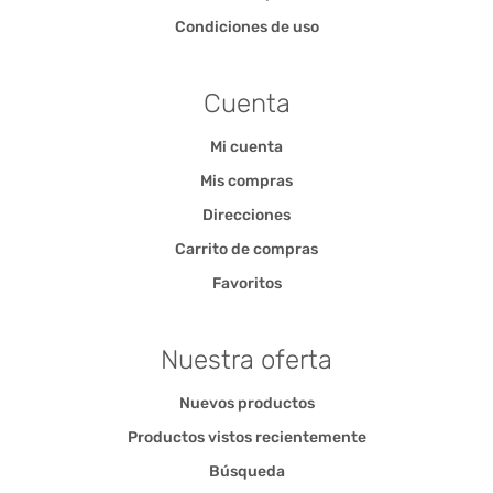
Condiciones de uso
Cuenta
Mi cuenta
Mis compras
Direcciones
Carrito de compras
Favoritos
Nuestra oferta
Nuevos productos
Productos vistos recientemente
Búsqueda