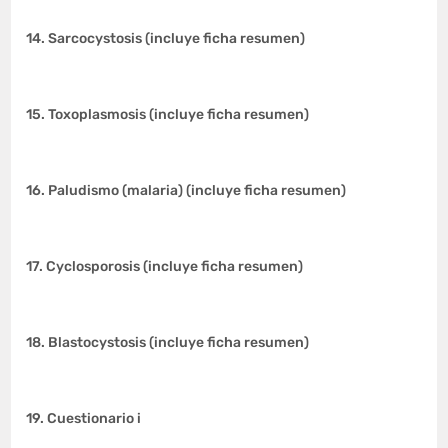
14. Sarcocystosis (incluye ficha resumen)
15. Toxoplasmosis (incluye ficha resumen)
16. Paludismo (malaria) (incluye ficha resumen)
17. Cyclosporosis (incluye ficha resumen)
18. Blastocystosis (incluye ficha resumen)
19. Cuestionario i