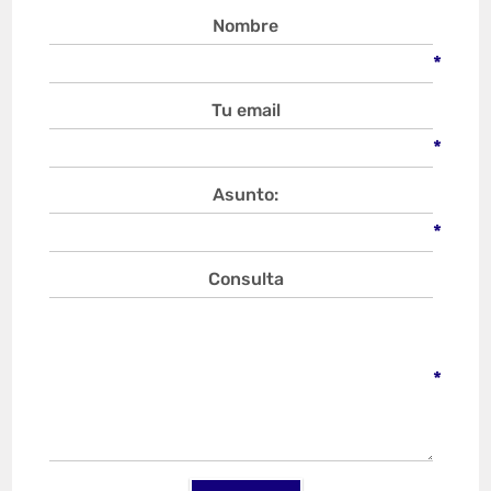
Nombre
*
Tu email
*
Asunto:
*
Consulta
*