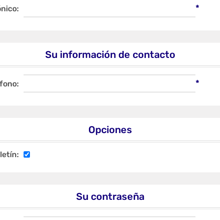
*
nico:
Su información de contacto
*
fono:
Opciones
letín:
Su contraseña