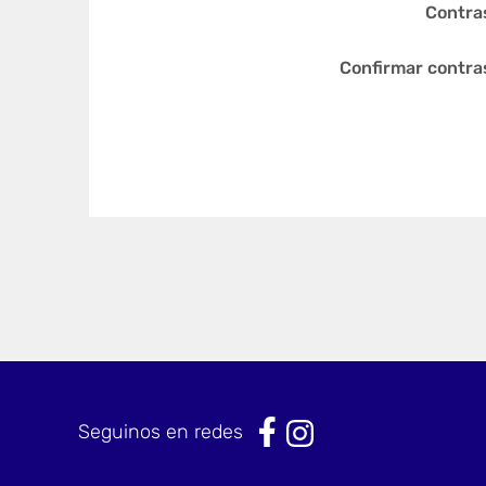
Contra
Confirmar contra
Seguinos en redes