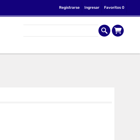
Registrarse
Ingresar
Favoritos
0