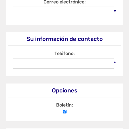
Correo electrónico:
*
Su información de contacto
Teléfono:
*
Opciones
Boletín: