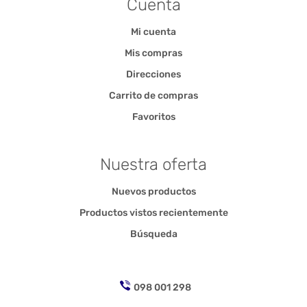
Cuenta
Mi cuenta
Mis compras
Direcciones
Carrito de compras
Favoritos
Nuestra oferta
Nuevos productos
Productos vistos recientemente
Búsqueda
098 001 298