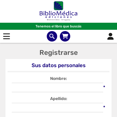
Tenemos el libro que buscás
Registrarse
Sus datos personales
Nombre:
*
Apellido:
*