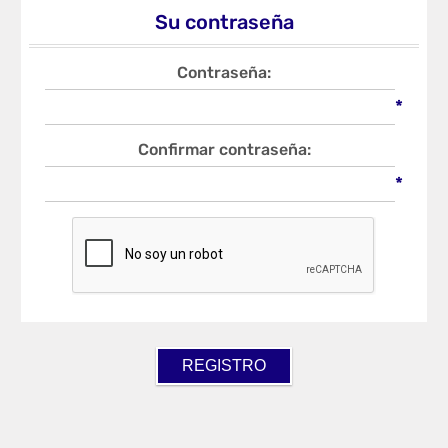
Su contraseña
Contraseña:
*
Confirmar contraseña:
*