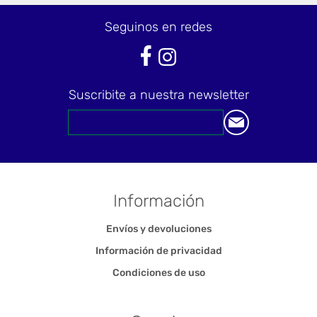
Seguinos en redes
Suscribite a nuestra newsletter
Información
Envíos y devoluciones
Información de privacidad
Condiciones de uso