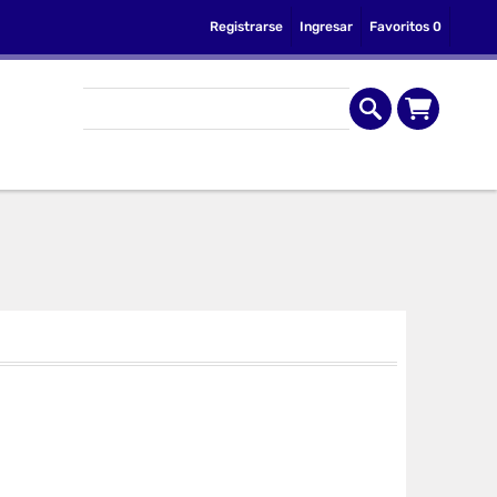
Registrarse
Ingresar
Favoritos
0