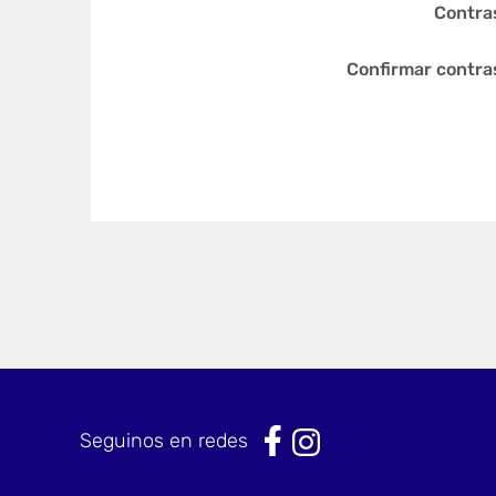
Contra
Confirmar contra
Seguinos en redes