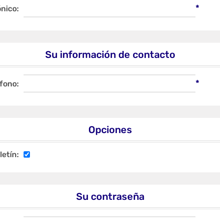
*
nico:
Su información de contacto
*
fono:
Opciones
letín:
Su contraseña