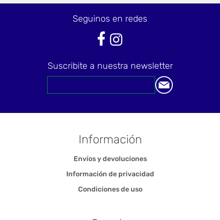
Seguinos en redes
Suscribite a nuestra newsletter
Información
Envíos y devoluciones
Información de privacidad
Condiciones de uso