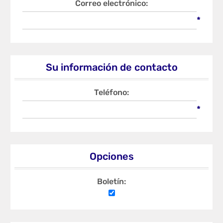
Correo electrónico:
*
Su información de contacto
Teléfono:
*
Opciones
Boletín: