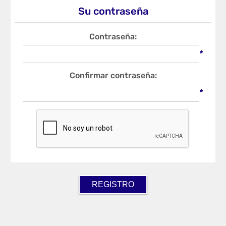
Su contraseña
Contraseña:
*
Confirmar contraseña:
*