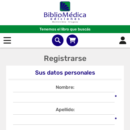
Tenemos el libro que buscás
Registrarse
Sus datos personales
Nombre:
*
Apellido:
*