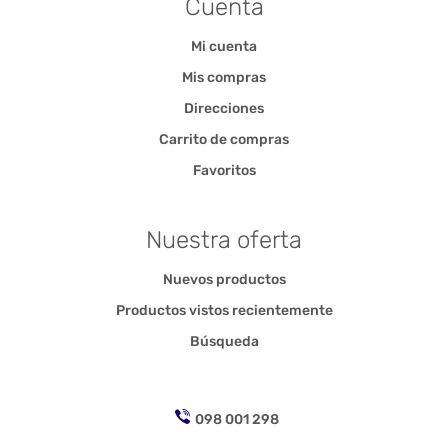
Cuenta
Mi cuenta
Mis compras
Direcciones
Carrito de compras
Favoritos
Nuestra oferta
Nuevos productos
Productos vistos recientemente
Búsqueda
098 001 298