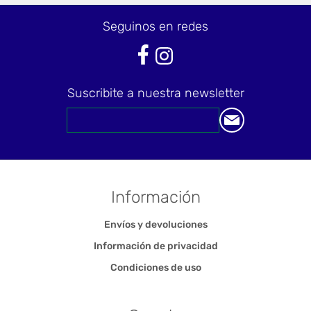
Seguinos en redes
Suscribite a nuestra newsletter
Información
Envíos y devoluciones
Información de privacidad
Condiciones de uso