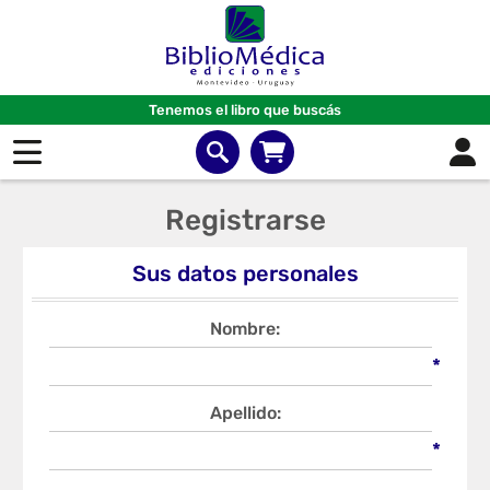
Tenemos el libro que buscás
Registrarse
Sus datos personales
Nombre:
*
Apellido:
*