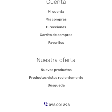
Cuenta
Mi cuenta
Mis compras
Direcciones
Carrito de compras
Favoritos
Nuestra oferta
Nuevos productos
Productos vistos recientemente
Búsqueda
098 001 298