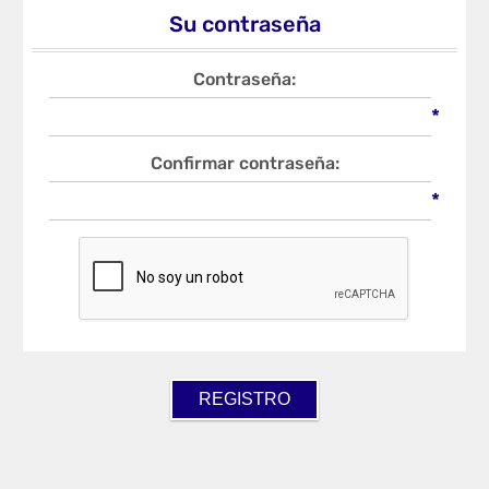
Su contraseña
Contraseña:
*
Confirmar contraseña:
*