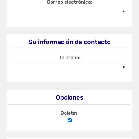
Correo electrónico:
*
Su información de contacto
Teléfono:
*
Opciones
Boletín: